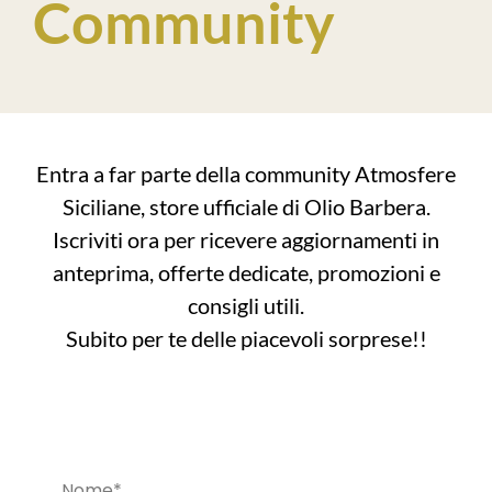
Community
Entra a far parte della community Atmosfere
Siciliane, store ufficiale di Olio Barbera.
Iscriviti ora per ricevere aggiornamenti in
anteprima, offerte dedicate, promozioni e
consigli utili.
Subito per te delle piacevoli sorprese!!