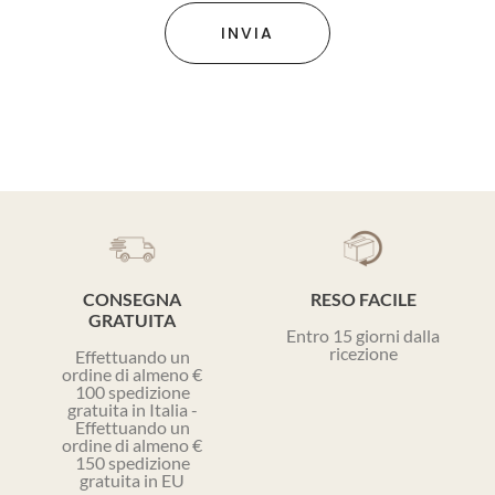
INVIA
CONSEGNA
RESO FACILE
GRATUITA
Entro 15 giorni dalla
ricezione
Effettuando un
ordine di almeno €
100 spedizione
gratuita in Italia -
Effettuando un
ordine di almeno €
150 spedizione
gratuita in EU