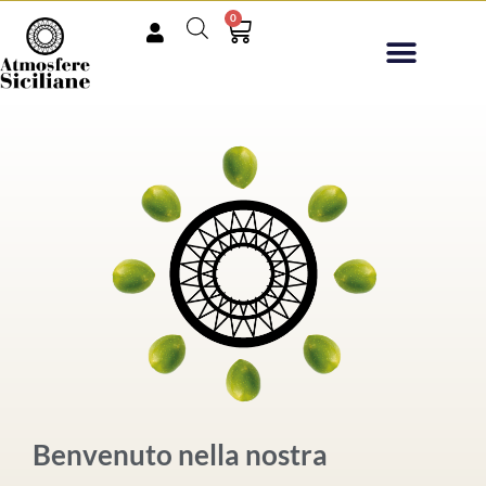
0
Benvenuto nella nostra