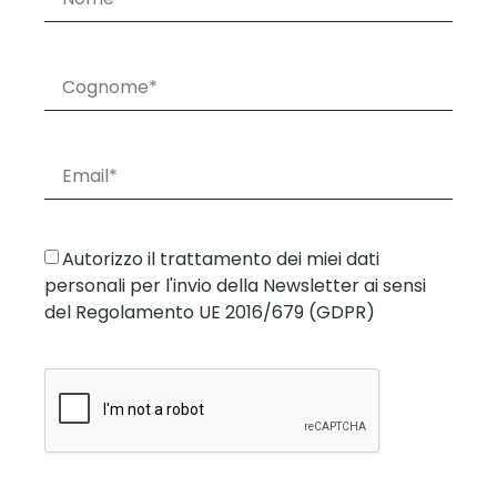
Autorizzo il trattamento dei miei dati
personali per l'invio della Newsletter ai sensi
del Regolamento UE 2016/679 (GDPR)