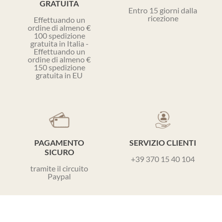
GRATUITA
Entro 15 giorni dalla
ricezione
Effettuando un
ordine di almeno €
100 spedizione
gratuita in Italia -
Effettuando un
ordine di almeno €
150 spedizione
gratuita in EU
PAGAMENTO
SERVIZIO CLIENTI
SICURO
+39 370 15 40 104
tramite il circuito
Paypal