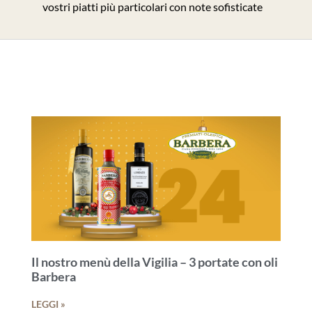
vostri piatti più particolari con note sofisticate
Il nostro menù della Vigilia – 3 portate con oli
Barbera
LEGGI »