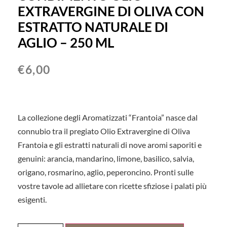
EXTRAVERGINE DI OLIVA CON
ESTRATTO NATURALE DI
AGLIO – 250 ML
€
6,00
La collezione degli Aromatizzati “Frantoia” nasce dal
connubio tra il pregiato Olio Extravergine di Oliva
Frantoia e gli estratti naturali di nove aromi saporiti e
genuini: arancia, mandarino, limone, basilico, salvia,
origano, rosmarino, aglio, peperoncino. Pronti sulle
vostre tavole ad allietare con ricette sfiziose i palati più
esigenti.