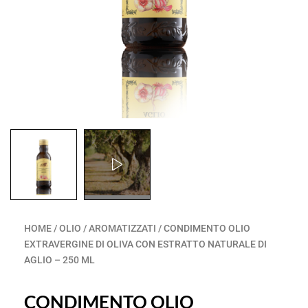
HOME
/
OLIO
/
AROMATIZZATI
/ CONDIMENTO OLIO
EXTRAVERGINE DI OLIVA CON ESTRATTO NATURALE DI
AGLIO – 250 ML
CONDIMENTO OLIO