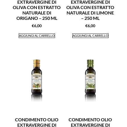
EXTRAVERGINE DI
EXTRAVERGINE DI
OLIVA CON ESTRATTO
OLIVA CON ESTRATTO
NATURALE DI
NATURALE DI LIMONE
ORIGANO – 250 ML
– 250 ML
€
6,00
€
6,00
AGGIUNGI AL CARRELLO
AGGIUNGI AL CARRELLO
CONDIMENTO OLIO
CONDIMENTO OLIO
EXTRAVERGINE DI
EXTRAVERGINE DI