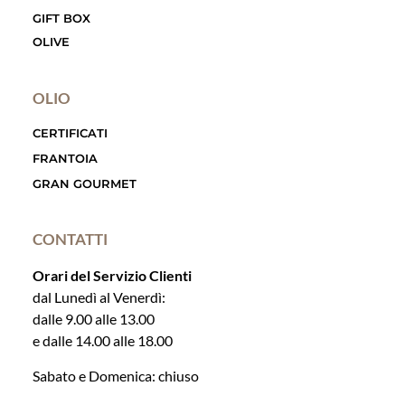
GIFT BOX
OLIVE
OLIO
CERTIFICATI
FRANTOIA
GRAN GOURMET
CONTATTI
Orari del Servizio Clienti
dal Lunedì al Venerdì:
dalle 9.00 alle 13.00
e dalle 14.00 alle 18.00
Sabato e Domenica: chiuso