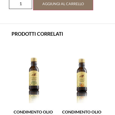
AGGIUNGI AL CARRELLO
PRODOTTI CORRELATI
CONDIMENTO OLIO
CONDIMENTO OLIO