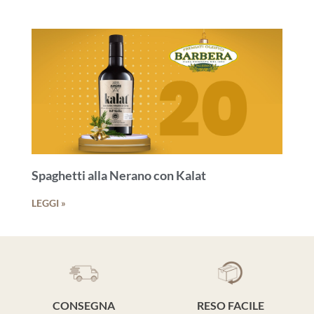
Spaghetti alla Nerano con Kalat
LEGGI »
CONSEGNA
RESO FACILE