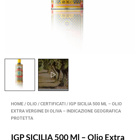
HOME
/
OLIO
/
CERTIFICATI
/ IGP SICILIA 500 ML – OLIO
EXTRA VERGINE DI OLIVA – INDICAZIONE GEOGRAFICA
PROTETTA
IGP SICILIA 500 Ml – Olio Extra