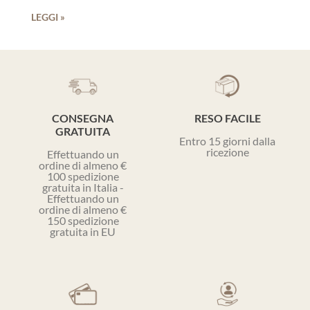
LEGGI »
CONSEGNA
RESO FACILE
GRATUITA
Entro 15 giorni dalla
ricezione
Effettuando un
ordine di almeno €
100 spedizione
gratuita in Italia -
Effettuando un
ordine di almeno €
150 spedizione
gratuita in EU