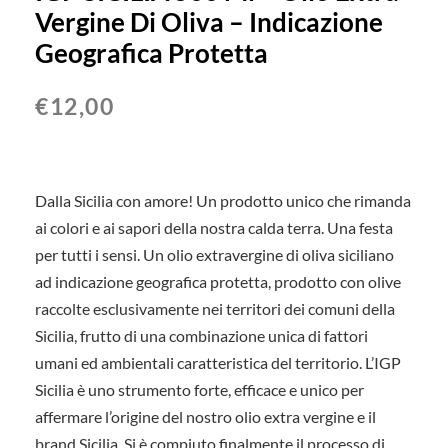
Vergine Di Oliva – Indicazione
Geografica Protetta
€
12,00
Dalla Sicilia con amore! Un prodotto unico che rimanda
ai colori e ai sapori della nostra calda terra. Una festa
per tutti i sensi. Un olio extravergine di oliva siciliano
ad indicazione geografica protetta, prodotto con olive
raccolte esclusivamente nei territori dei comuni della
Sicilia, frutto di una combinazione unica di fattori
umani ed ambientali caratteristica del territorio. L’IGP
Sicilia è uno strumento forte, efficace e unico per
affermare l’origine del nostro olio extra vergine e il
brand Sicilia. Si è compiuto finalmente il processo di