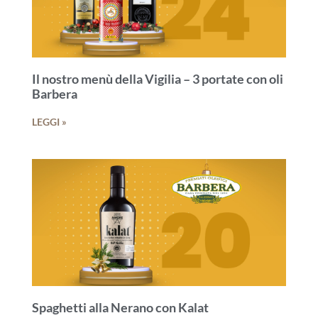
Il nostro menù della Vigilia – 3 portate con oli
Barbera
LEGGI »
Spaghetti alla Nerano con Kalat