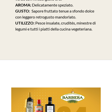
AROMA:
Delicatamente speziato.
GUSTO:
Sapore fruttato tenue a sfondo dolce
con leggero retrogusto mandorlato.
UTILIZZO:
Pesce insalate, crudités, minestre di
legumi e tutti i piatti della cucina vegeteriana.