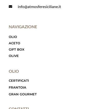
info@atmosferesiciliane.it
NAVIGAZIONE
OLIO
ACETO
GIFT BOX
OLIVE
OLIO
CERTIFICATI
FRANTOIA
GRAN GOURMET
CONTATTI