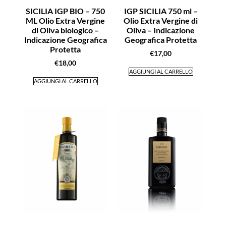
SICILIA IGP BIO – 750
IGP SICILIA 750 ml –
ML Olio Extra Vergine
Olio Extra Vergine di
di Oliva biologico –
Oliva – Indicazione
Indicazione Geografica
Geografica Protetta
Protetta
€
17,00
€
18,00
AGGIUNGI AL CARRELLO
AGGIUNGI AL CARRELLO