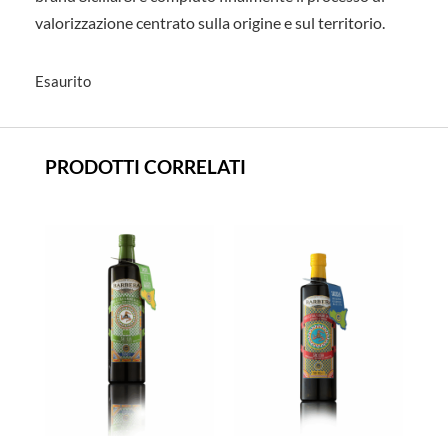
valorizzazione centrato sulla origine e sul territorio.
Esaurito
PRODOTTI CORRELATI