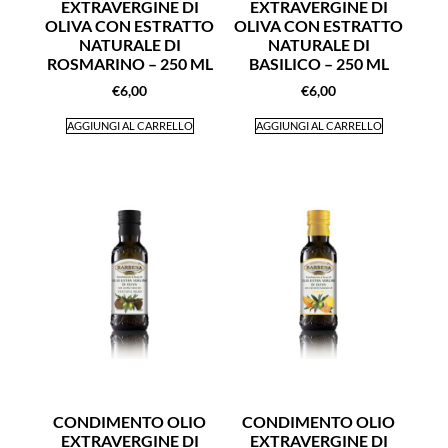
EXTRAVERGINE DI
EXTRAVERGINE DI
OLIVA CON ESTRATTO
OLIVA CON ESTRATTO
NATURALE DI
NATURALE DI
ROSMARINO – 250 ML
BASILICO – 250 ML
€
6,00
€
6,00
AGGIUNGI AL CARRELLO
AGGIUNGI AL CARRELLO
CONDIMENTO OLIO
CONDIMENTO OLIO
EXTRAVERGINE DI
EXTRAVERGINE DI