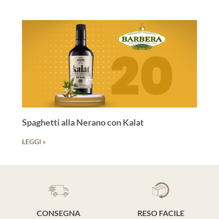
Spaghetti alla Nerano con Kalat
LEGGI »
CONSEGNA
RESO FACILE