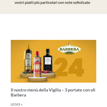
vostri piatti più particolari con note sofisticate
Il nostro menù della Vigilia – 3 portate con oli
Barbera
LEGGI »