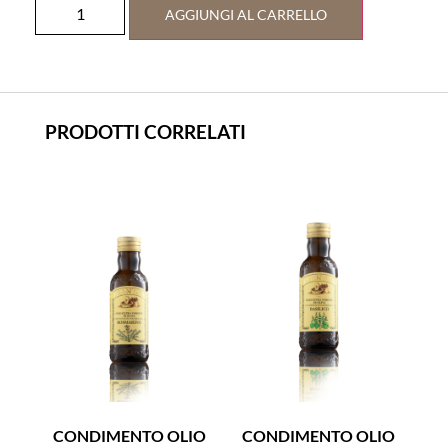
AGGIUNGI AL CARRELLO
PRODOTTI CORRELATI
CONDIMENTO OLIO
CONDIMENTO OLIO