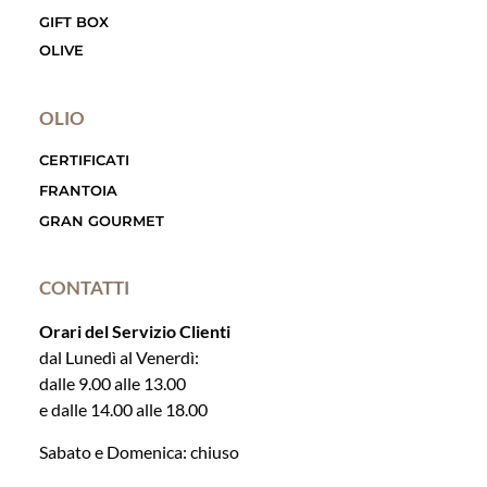
GIFT BOX
OLIVE
OLIO
CERTIFICATI
FRANTOIA
GRAN GOURMET
CONTATTI
Orari del Servizio Clienti
dal Lunedì al Venerdì:
dalle 9.00 alle 13.00
e dalle 14.00 alle 18.00
Sabato e Domenica: chiuso