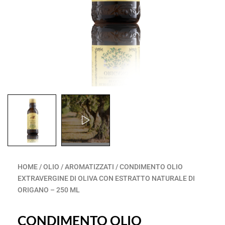
HOME
/
OLIO
/
AROMATIZZATI
/ CONDIMENTO OLIO
EXTRAVERGINE DI OLIVA CON ESTRATTO NATURALE DI
ORIGANO – 250 ML
CONDIMENTO OLIO