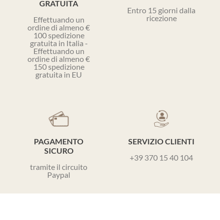
GRATUITA
Entro 15 giorni dalla
ricezione
Effettuando un
ordine di almeno €
100 spedizione
gratuita in Italia -
Effettuando un
ordine di almeno €
150 spedizione
gratuita in EU
PAGAMENTO
SERVIZIO CLIENTI
SICURO
+39 370 15 40 104
tramite il circuito
Paypal