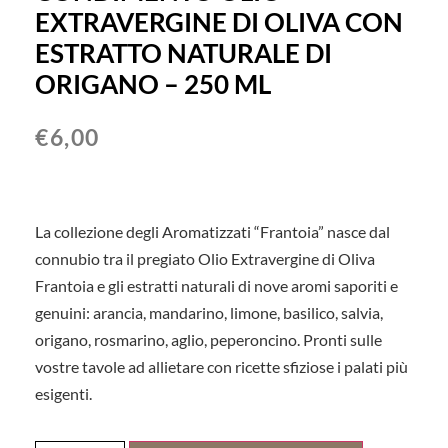
EXTRAVERGINE DI OLIVA CON
ESTRATTO NATURALE DI
ORIGANO – 250 ML
€
6,00
La collezione degli Aromatizzati “Frantoia” nasce dal
connubio tra il pregiato Olio Extravergine di Oliva
Frantoia e gli estratti naturali di nove aromi saporiti e
genuini: arancia, mandarino, limone, basilico, salvia,
origano, rosmarino, aglio, peperoncino. Pronti sulle
vostre tavole ad allietare con ricette sfiziose i palati più
esigenti.